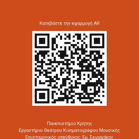
Kατεβάστε την εφαρμογή AR
Πανεπιστήμιο Κρήτης
Εργαστήριο Θεάτρου Κινηματογράφου Μουσικής
Επιστημονικός υπεύθυνος: Εμ. Σειραγάκης