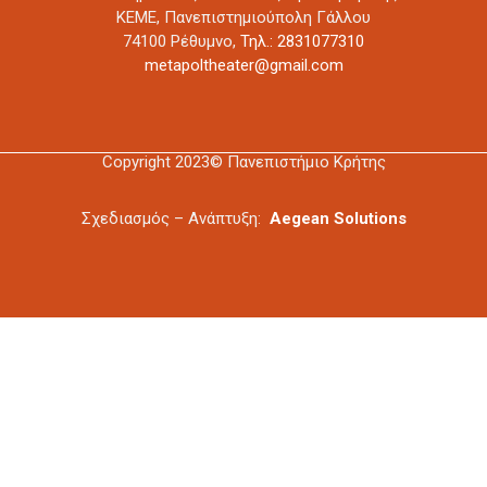
ΚΕΜΕ, Πανεπιστημιούπολη Γάλλου
74100 Ρέθυμνο,
Τηλ.: 2831077310
metapoltheater@gmail.com
Copyright 2023© Πανεπιστήμιο Κρήτης
Σχεδιασμός – Ανάπτυξη:
Aegean Solutions