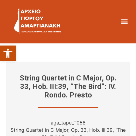
Ανοίξτε τη γραμμή εργαλείων
String Quartet in C Major, Op.
33, Hob. III:39, “The Bird”: IV.
Rondo. Presto
aga_tape_T058
String Quartet in C Major, Op. 33, Hob. III:39, “The