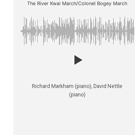
The River Kwai March/Colonel Bogey March
Richard Markham (piano), David Nettle
(piano)