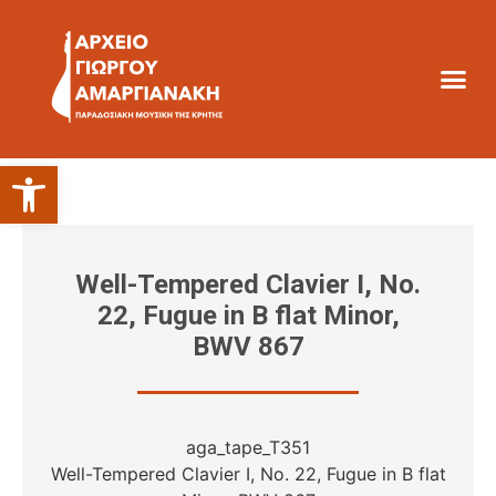
Ανοίξτε τη γραμμή εργαλείων
Well-Tempered Clavier Ι, No.
22, Fugue in B flat Minor,
BWV 867
aga_tape_T351
Well-Tempered Clavier Ι, No. 22, Fugue in B flat