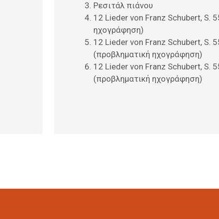
Ρεσιτάλ πιάνου
12 Lieder von Franz Schubert, S. 
ηχογράφηση)
12 Lieder von Franz Schubert, S. 
(προβληματική ηχογράφηση)
12 Lieder von Franz Schubert, S. 
(προβληματική ηχογράφηση)