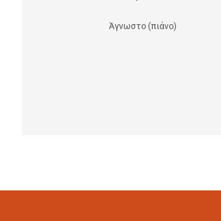
Άγνωστο (πιάνο)