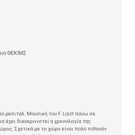
ριο ΘΕΚΙΜΣ
ό ρεσιτάλ. Μουσική του F. Liszt πάνω σε
να έχει διευκρινιστεί η χρονολογία της
ώρος. Σχετικά με το χώρο είναι πολύ πιθανόν