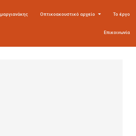
Αμαργιανάκης
Οπτικοακουστικό αρχείο
Το έργο
Επικοινωνία