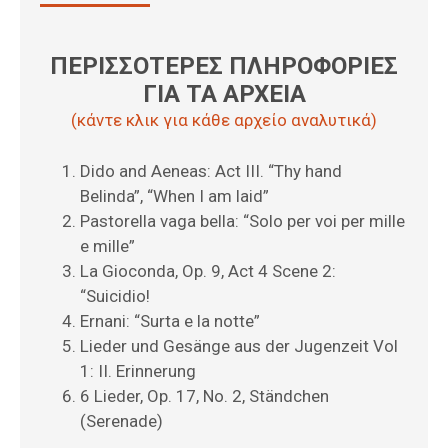
ΠΕΡΙΣΣΟΤΕΡΕΣ ΠΛΗΡΟΦΟΡΙΕΣ
ΓΙΑ ΤΑ ΑΡΧΕΙΑ
(κάντε κλικ για κάθε αρχείο αναλυτικά)
Dido and Aeneas: Act III. “Thy hand
Belinda”, “When I am laid”
Pastorella vaga bella: “Solo per voi per mille
e mille”
La Gioconda, Op. 9, Act 4 Scene 2:
“Suicidio!
Ernani: “Surta e la notte”
Lieder und Gesänge aus der Jugenzeit Vol
1: II. Erinnerung
6 Lieder, Op. 17, No. 2, Ständchen
(Serenade)