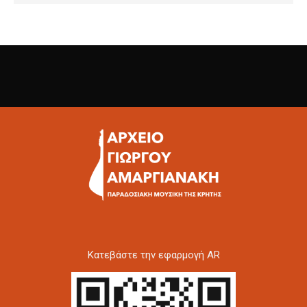
Kατεβάστε την εφαρμογή AR