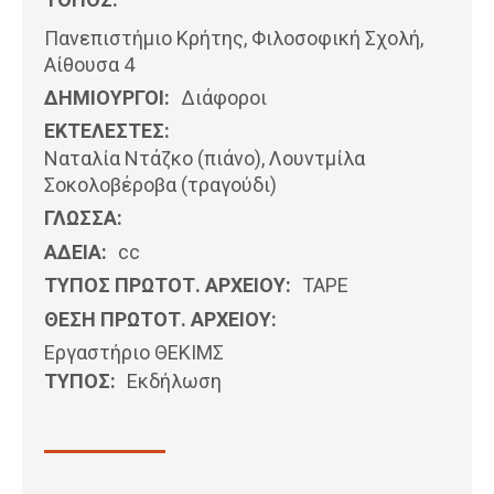
Πανεπιστήμιο Κρήτης, Φιλοσοφική Σχολή,
Αίθουσα 4
ΔΗΜΙΟΥΡΓΟΙ:
Διάφοροι
ΕΚΤΕΛΕΣΤΕΣ:
Ναταλία Ντάζκο (πιάνο), Λουντμίλα
Σοκολοβέροβα (τραγούδι)
ΓΛΩΣΣΑ:
ΑΔΕΙΑ:
cc
ΤΥΠΟΣ ΠΡΩΤΟΤ. ΑΡΧΕΙΟΥ:
ΤΑΡΕ
ΘΕΣΗ ΠΡΩΤΟΤ. ΑΡΧΕΙΟΥ:
Εργαστήριο ΘΕΚΙΜΣ
ΤΥΠΟΣ:
Εκδήλωση